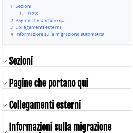
1
Sezioni
1.1
Note
2
Pagine che portano qui
3
Collegamenti esterni
4
Informazioni sulla migrazione automatica
Sezioni
Pagine che portano qui
Collegamenti esterni
Informazioni sulla migrazione