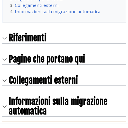
3
Collegamenti esterni
4
Informazioni sulla migrazione automatica
Riferimenti
Pagine che portano qui
Collegamenti esterni
Informazioni sulla migrazione
automatica