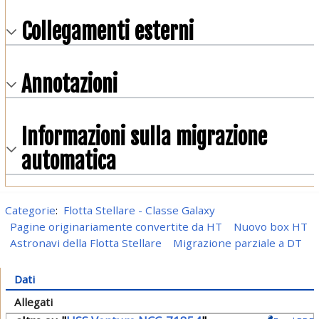
Collegamenti esterni
Annotazioni
Informazioni sulla migrazione
automatica
Categorie
:
Flotta Stellare - Classe Galaxy
Pagine originariamente convertite da HT
Nuovo box HT
Astronavi della Flotta Stellare
Migrazione parziale a DT
Dati
Allegati