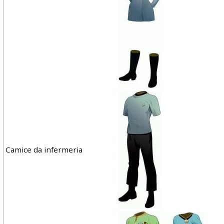
Camice da infermeria