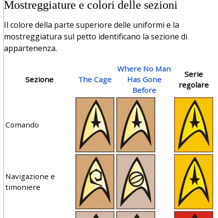
Mostreggiature e colori delle sezioni
Il colore della parte superiore delle uniformi e la
mostreggiatura sul petto identificano la sezione di
appartenenza.
Where No Man
Serie
Sezione
The Cage
Has Gone
regolare
Before
Comando
Navigazione e
timoniere