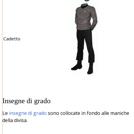
Cadetto
Insegne di grado
Le
insegne di grado
sono collocate in fondo alle maniche
della divisa.