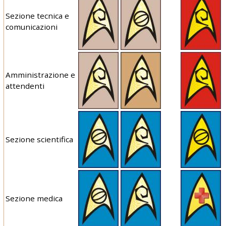
Sezione tecnica e
comunicazioni
Amministrazione e
attendenti
Sezione scientifica
Sezione medica