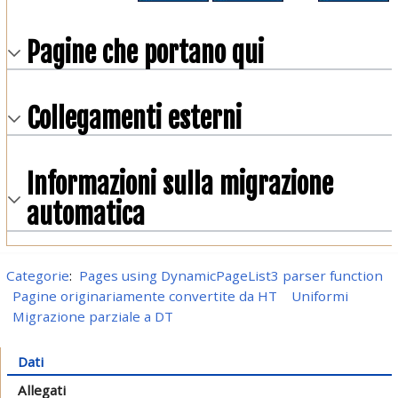
Pagine che portano qui
Collegamenti esterni
Informazioni sulla migrazione
automatica
Categorie
:
Pages using DynamicPageList3 parser function
Pagine originariamente convertite da HT
Uniformi
Migrazione parziale a DT
Dati
Allegati