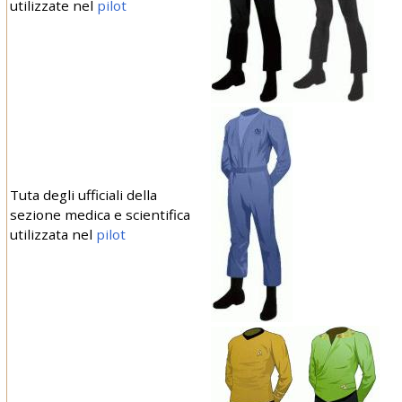
utilizzate nel
pilot
Tuta degli ufficiali della
sezione medica e scientifica
utilizzata nel
pilot