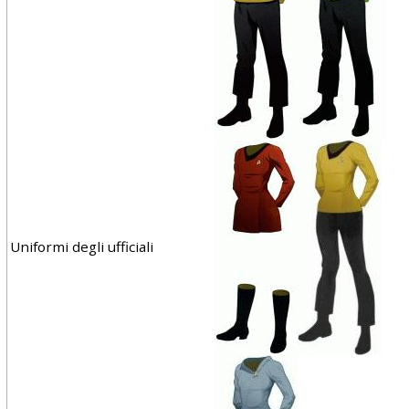
Uniformi degli ufficiali