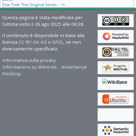
Star Trek: The Original Series
+
Questa pagina è stata modificata per
l'ultima volta il 26 ago 2025 alle 06:38.
Il contenuto è disponibile in base alla
licenza
CC BY-SA 4.0 e GFDL
, se non
diversamente specificato.
Informativa sulla privacy
Informazioni su Wikitrek
Avvertenze
Desktop