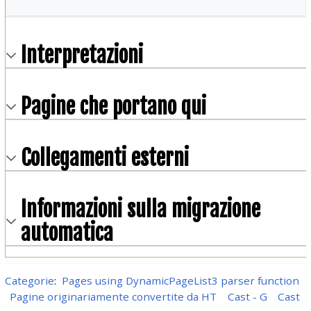
Interpretazioni
Pagine che portano qui
Collegamenti esterni
Informazioni sulla migrazione
automatica
Categorie
:
Pages using DynamicPageList3 parser function
Pagine originariamente convertite da HT
Cast - G
Cast