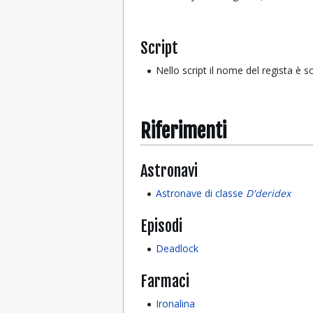
Script
Nello script il nome del regista è s
Riferimenti
Astronavi
Astronave di classe
D'deridex
Episodi
Deadlock
Farmaci
Ironalina