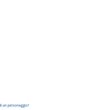
di un personaggio?