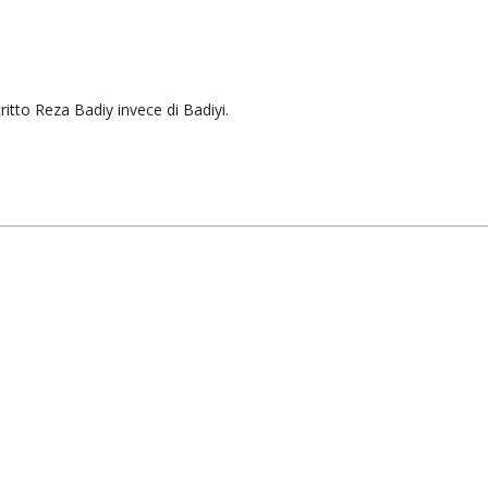
critto Reza Badiy invece di Badiyi.