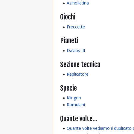
Asinoliatina
Giochi
Freccette
Pianeti
Davlos III
Sezione tecnica
Replicatore
Specie
Klingon
Romulani
Quante volte…
Quante volte vediamo il duplicato 