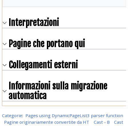
Interpretazioni
Pagine che portano qui
Collegamenti esterni
Informazioni sulla migrazione
automatica
Categorie
:
Pages using DynamicPageList3 parser function
Pagine originariamente convertite da HT
Cast - B
Cast