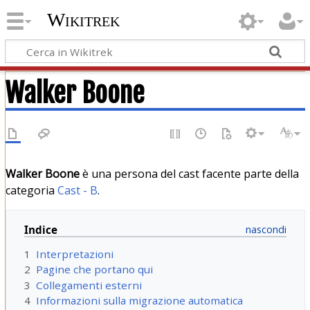
Wikitrek
Walker Boone
Walker Boone
è una persona del cast facente parte della
categoria
Cast - B
.
Indice
1
Interpretazioni
2
Pagine che portano qui
3
Collegamenti esterni
4
Informazioni sulla migrazione automatica