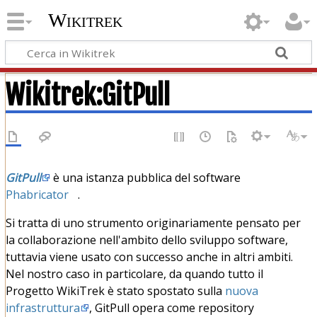
Wikitrek
Wikitrek
:
GitPull
GitPull
è una istanza pubblica del software
Phabricator
.
Si tratta di uno strumento originariamente pensato per
la collaborazione nell'ambito dello sviluppo software,
tuttavia viene usato con successo anche in altri ambiti.
Nel nostro caso in particolare, da quando tutto il
Progetto WikiTrek è stato spostato sulla
nuova
infrastruttura
, GitPull opera come repository