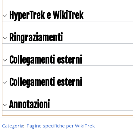
HyperTrek e WikiTrek
Ringraziamenti
Collegamenti esterni
Collegamenti esterni
Annotazioni
Categoria
:
Pagine specifiche per WikiTrek