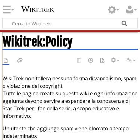
Wikitrek
Wikitrek
:
Policy
WikiTrek non tollera nessuna forma di vandalismo, spam
o violazione del copyright
Tutte le pagine create su questa wiki e ogni informazione
aggiunta devono servire a espandere la conoscenza di
Star Trek per i fan della serie, a scopo educativo e
informativo.
Un utente che aggiunge spam viene bloccato a tempo
indeterminato.