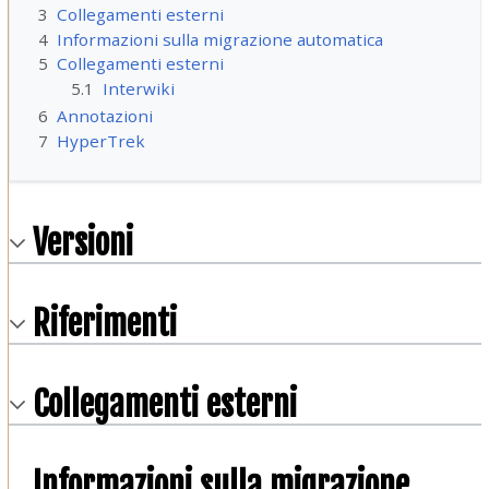
3
Collegamenti esterni
4
Informazioni sulla migrazione automatica
5
Collegamenti esterni
5.1
Interwiki
6
Annotazioni
7
HyperTrek
Versioni
Riferimenti
Collegamenti esterni
Informazioni sulla migrazione