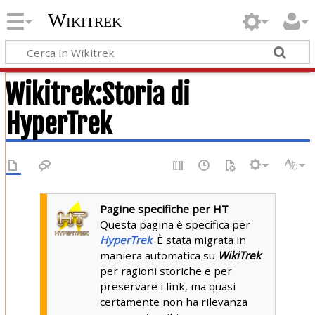
Wikitrek
Wikitrek
:
Storia di
HyperTrek
Pagine specifiche per HT
Questa pagina è specifica per
HyperTrek
. È stata migrata in
maniera automatica su
WikiTrek
per ragioni storiche e per
preservare i link, ma quasi
certamente non ha rilevanza