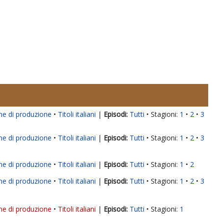
ne di produzione
Titoli italiani
|
Tutti
Stagioni:
1
2
3
ne di produzione
Titoli italiani
|
Tutti
Stagioni:
1
2
3
ne di produzione
Titoli italiani
|
Tutti
Stagioni:
1
2
ne di produzione
Titoli italiani
|
Tutti
Stagioni:
1
2
3
ne di produzione
Titoli italiani
|
Tutti
Stagioni:
1