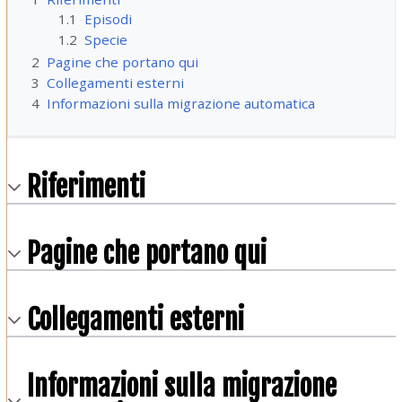
1.1
Episodi
1.2
Specie
2
Pagine che portano qui
3
Collegamenti esterni
4
Informazioni sulla migrazione automatica
Riferimenti
Pagine che portano qui
Collegamenti esterni
Informazioni sulla migrazione