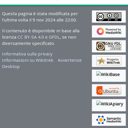
Questa pagina è stata modificata per
l'ultima volta il 9 nov 2024 alle 22:00.
Il contenuto è disponibile in base alla
licenza
CC BY-SA 4.0 e GFDL
, se non
diversamente specificato.
Informativa sulla privacy
Informazioni su Wikitrek
Avvertenze
Desktop