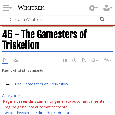
Wikitrek
46 - The Gamesters of
Triskelion
Pagina di reindirizzamento
Reindirizza a:
The Gamesters of Triskelion
Categorie
:
Pagina di reindirizzamento generata automaticamente
Pagina generata automaticamente
Serie Classica - Ordine di produzione