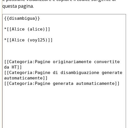
questa pagina.