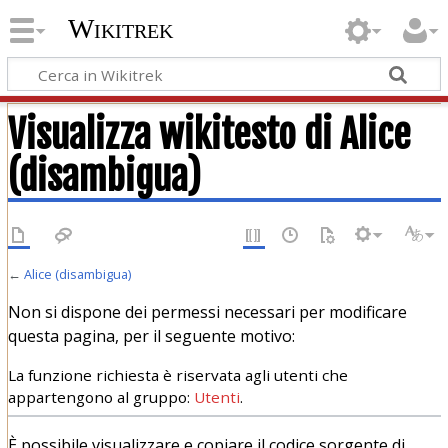
Wikitrek
Visualizza wikitesto di Alice
(disambigua)
←
Alice (disambigua)
Non si dispone dei permessi necessari per modificare
questa pagina, per il seguente motivo:
La funzione richiesta è riservata agli utenti che
appartengono al gruppo:
Utenti
.
È possibile visualizzare e copiare il codice sorgente di