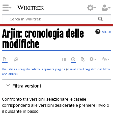
Wikitrek
Arjin: cronologia delle
Aiuto
modifiche
Visualizza i registri relativi a questa pagina
(
visualizza il registro del filtro
anti abusi
)
Filtra versioni
Confronto tra versioni: selezionare le caselle
corrispondenti alle versioni desiderate e premere Invio o
il pulsante in basso.