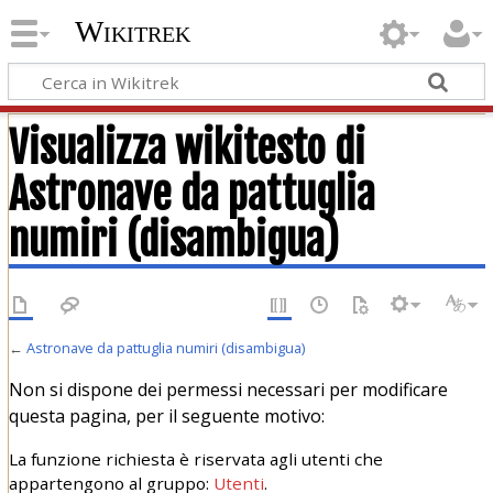
Wikitrek
Visualizza wikitesto di
Astronave da pattuglia
numiri (disambigua)
←
Astronave da pattuglia numiri (disambigua)
Non si dispone dei permessi necessari per modificare
questa pagina, per il seguente motivo:
La funzione richiesta è riservata agli utenti che
appartengono al gruppo:
Utenti
.