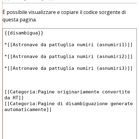
È possibile visualizzare e copiare il codice sorgente di
questa pagina.