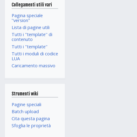
Collegamenti utili vari
Pagina speciale
''version''
Lista di pagine utili
Tutti i ''template'' di
contenuto
Tutti i ''template''
Tutti i moduli di codice
LUA
Caricamento massivo
Strumenti wiki
Pagine speciali
Batch upload
Cita questa pagina
Sfoglia le proprietà