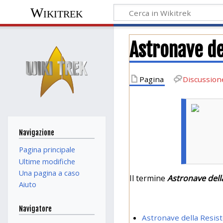
Wikitrek
Astronave de
Pagina
Discussion
Navigazione
Pagina principale
Ultime modifiche
Una pagina a caso
Il termine
Astronave dell
Aiuto
Navigatore
Astronave della Resis