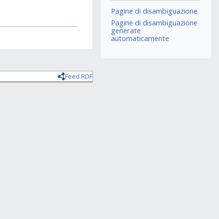
Pagine di disambiguazione
Pagine di disambiguazione
generate
automaticamente
Feed RDF