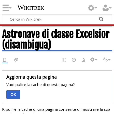
Wikitrek
Astronave di classe Excelsior
(disambigua)
Aggiorna questa pagina
Vuoi pulire la cache di questa pagina?
OK
Ripulire la cache di una pagina consente di mostrare la sua