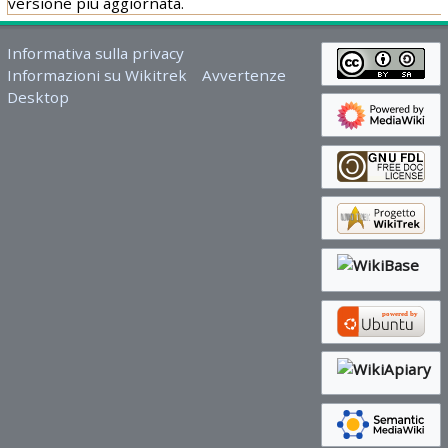
versione più aggiornata.
Informativa sulla privacy
Informazioni su Wikitrek
Avvertenze
Desktop