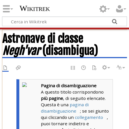
Wikitrek
Astronave di classe
Negh'var
(disambigua)
Pagina di disambiguazione
A questo titolo corrispondono
più pagine
, di seguito elencate.
Questa è una
pagina di
disambiguazione
; se sei giunto
qui cliccando un
collegamento
,
puoi tornare indietro e