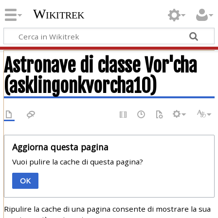
Wikitrek
Astronave di classe Vor'cha
(asklingonkvorcha10)
Aggiorna questa pagina
Vuoi pulire la cache di questa pagina?
OK
Ripulire la cache di una pagina consente di mostrare la sua