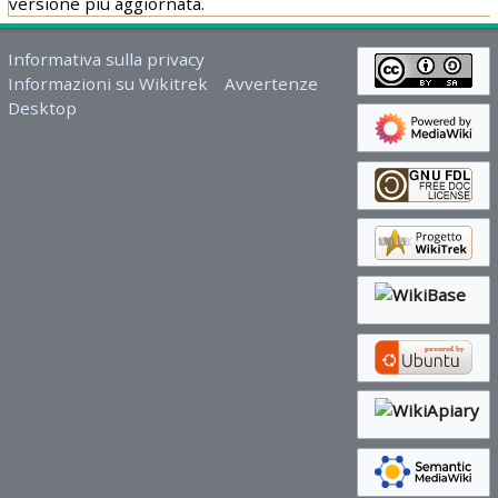
versione più aggiornata.
Informativa sulla privacy
Informazioni su Wikitrek
Avvertenze
Desktop