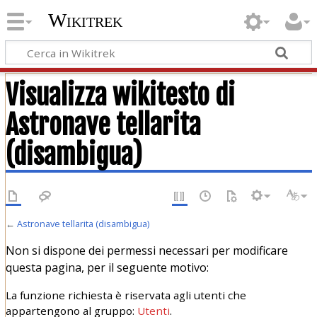
Wikitrek
Visualizza wikitesto di
Astronave tellarita
(disambigua)
←
Astronave tellarita (disambigua)
Non si dispone dei permessi necessari per modificare
questa pagina, per il seguente motivo:
La funzione richiesta è riservata agli utenti che
appartengono al gruppo:
Utenti
.