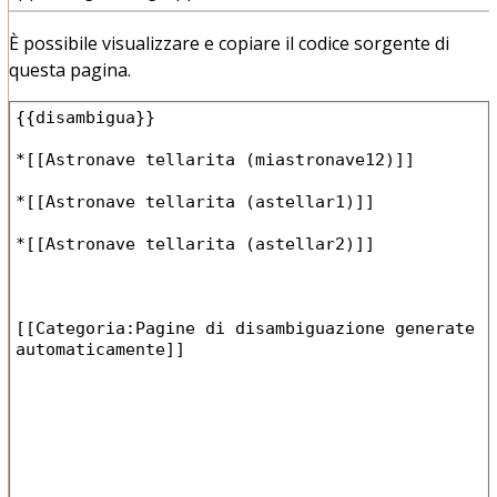
È possibile visualizzare e copiare il codice sorgente di
questa pagina.