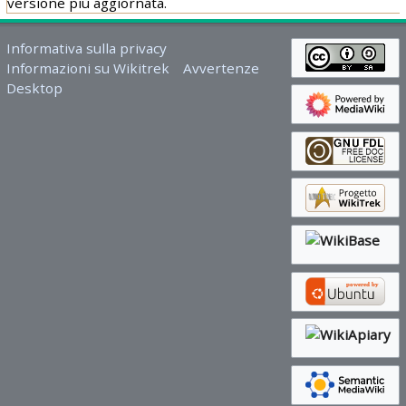
versione più aggiornata.
Informativa sulla privacy
Informazioni su Wikitrek
Avvertenze
Desktop