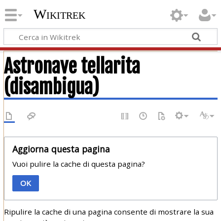
Wikitrek
Astronave tellarita
(disambigua)
Aggiorna questa pagina
Vuoi pulire la cache di questa pagina?
OK
Ripulire la cache di una pagina consente di mostrare la sua