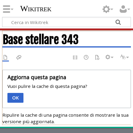
Wikitrek
Base stellare 343
Aggiorna questa pagina
Vuoi pulire la cache di questa pagina?
OK
Ripulire la cache di una pagina consente di mostrare la sua
versione più aggiornata.