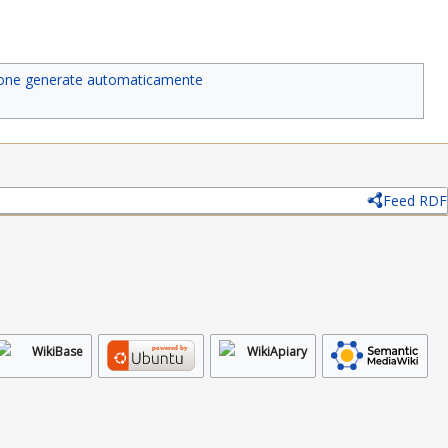
ione generate automaticamente
Feed RDF