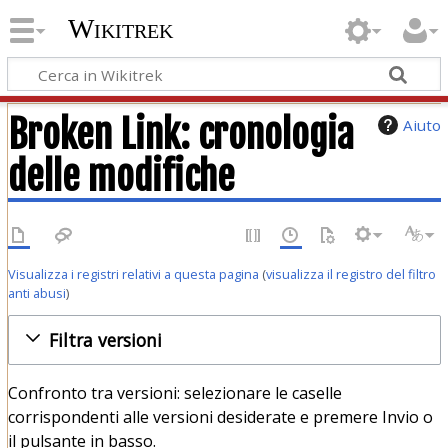
Wikitrek
Broken Link: cronologia
Aiuto
delle modifiche
Visualizza i registri relativi a questa pagina
(
visualizza il registro del filtro
anti abusi
)
Filtra versioni
Confronto tra versioni: selezionare le caselle
corrispondenti alle versioni desiderate e premere Invio o
il pulsante in basso.