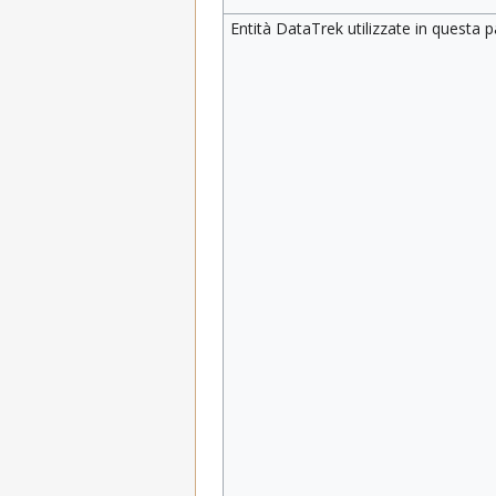
Entità DataTrek utilizzate in questa 