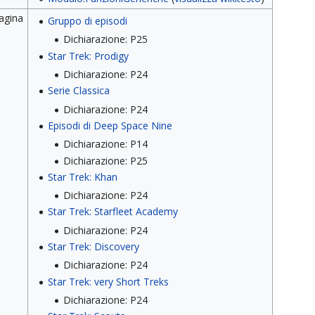
pagina
Gruppo di episodi
Dichiarazione: P25
Star Trek: Prodigy
Dichiarazione: P24
Serie Classica
Dichiarazione: P24
Episodi di Deep Space Nine
Dichiarazione: P14
Dichiarazione: P25
Star Trek: Khan
Dichiarazione: P24
Star Trek: Starfleet Academy
Dichiarazione: P24
Star Trek: Discovery
Dichiarazione: P24
Star Trek: very Short Treks
Dichiarazione: P24