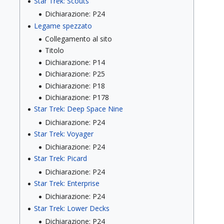
Star Trek: Scouts
Dichiarazione: P24
Legame spezzato
Collegamento al sito
Titolo
Dichiarazione: P14
Dichiarazione: P25
Dichiarazione: P18
Dichiarazione: P178
Star Trek: Deep Space Nine
Dichiarazione: P24
Star Trek: Voyager
Dichiarazione: P24
Star Trek: Picard
Dichiarazione: P24
Star Trek: Enterprise
Dichiarazione: P24
Star Trek: Lower Decks
Dichiarazione: P24