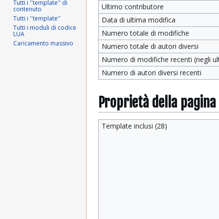
Tutti i ''template'' di
Ultimo contributore
contenuto
Tutti i ''template''
Data di ultima modifica
Tutti i moduli di codice
Numero totale di modifiche
LUA
Caricamento massivo
Numero totale di autori diversi
Numero di modifiche recenti (negli ult
Numero di autori diversi recenti
Proprietà della pagina
Template inclusi (28)