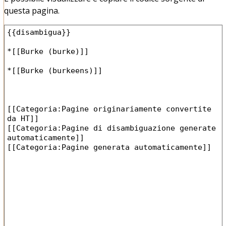
questa pagina.