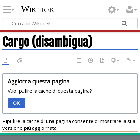
Wikitrek
Cargo (disambigua)
Aggiorna questa pagina
Vuoi pulire la cache di questa pagina?
OK
Ripulire la cache di una pagina consente di mostrare la sua
versione più aggiornata.