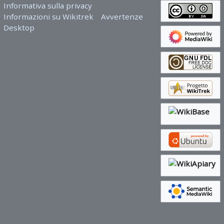
Informativa sulla privacy
Informazioni su Wikitrek
Avvertenze
Desktop