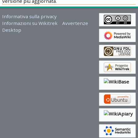
versione più aggiornata.
Informativa sulla privacy
Informazioni su Wikitrek
Avvertenze
Desktop