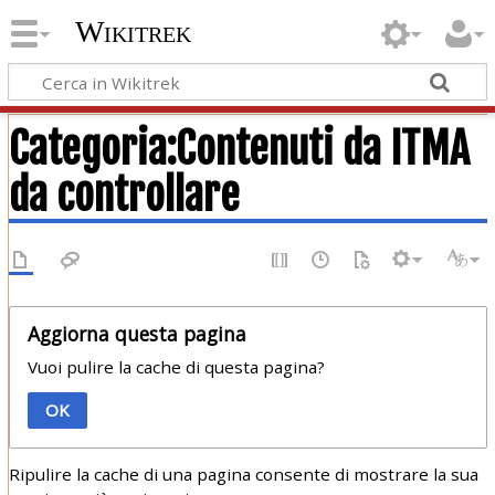
Wikitrek
Categoria:Contenuti da ITMA
da controllare
Aggiorna questa pagina
Vuoi pulire la cache di questa pagina?
OK
Ripulire la cache di una pagina consente di mostrare la sua