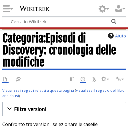
Wikitrek
Categoria:Episodi di
Aiuto
Discovery: cronologia delle
modifiche
Visualizza i registri relativi a questa pagina
(
visualizza il registro del filtro
anti abusi
)
Filtra versioni
Confronto tra versioni: selezionare le caselle