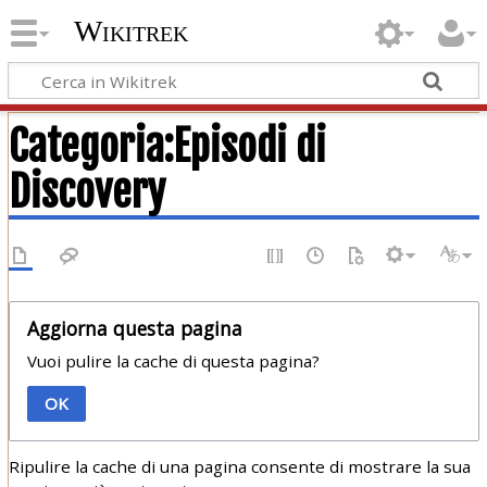
Wikitrek
Categoria:Episodi di
Discovery
Aggiorna questa pagina
Vuoi pulire la cache di questa pagina?
OK
Ripulire la cache di una pagina consente di mostrare la sua