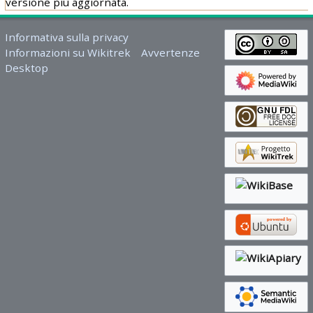
versione più aggiornata.
Informativa sulla privacy
Informazioni su Wikitrek
Avvertenze
Desktop