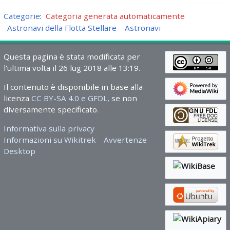
Categorie
:
Categoria generata automaticamente
Astronavi della Flotta Stellare
Astronavi
Questa pagina è stata modificata per
l'ultima volta il 26 lug 2018 alle 13:19.
Il contenuto è disponibile in base alla
licenza
CC BY-SA 4.0 e GFDL
, se non
diversamente specificato.
Informativa sulla privacy
Informazioni su Wikitrek
Avvertenze
Desktop