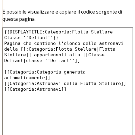
È possibile visualizzare e copiare il codice sorgente di
questa pagina.