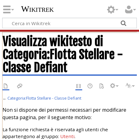
Wikitrek
Visualizza wikitesto di
Categoria:Flotta Stellare -
Classe Defiant
←
Categoria:Flotta Stellare - Classe Defiant
Non si dispone dei permessi necessari per modificare
questa pagina, per il seguente motivo:
La funzione richiesta è riservata agli utenti che
appartengono al gruppo:
Utenti
.