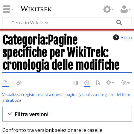
Wikitrek
Categoria:Pagine
Aiuto
specifiche per WikiTrek:
cronologia delle modifiche
Visualizza i registri relativi a questa pagina
(
visualizza il registro del filtro
anti abusi
)
Filtra versioni
Confronto tra versioni: selezionare le caselle