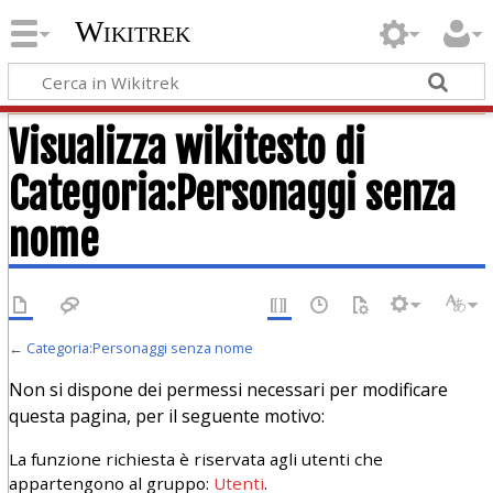
Wikitrek
Visualizza wikitesto di
Categoria:Personaggi senza
nome
←
Categoria:Personaggi senza nome
Non si dispone dei permessi necessari per modificare
questa pagina, per il seguente motivo:
La funzione richiesta è riservata agli utenti che
appartengono al gruppo:
Utenti
.