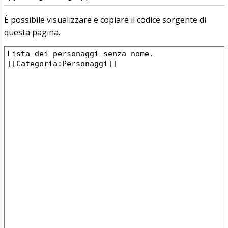
È possibile visualizzare e copiare il codice sorgente di
questa pagina.