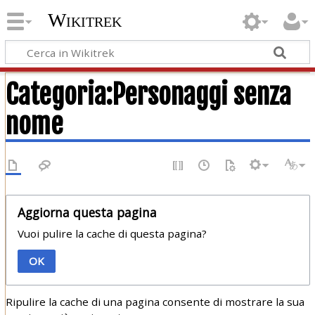
Wikitrek
Categoria:Personaggi senza
nome
Aggiorna questa pagina
Vuoi pulire la cache di questa pagina?
OK
Ripulire la cache di una pagina consente di mostrare la sua