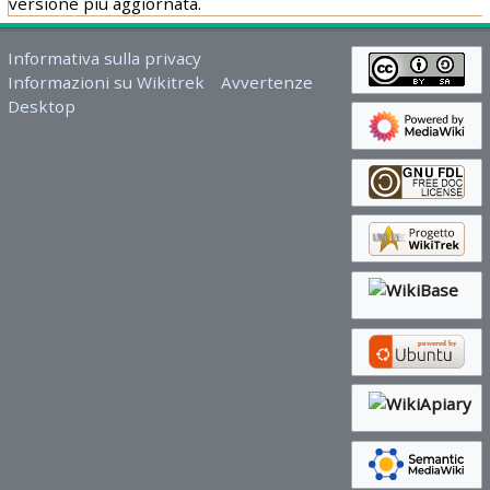
versione più aggiornata.
Informativa sulla privacy
Informazioni su Wikitrek
Avvertenze
Desktop