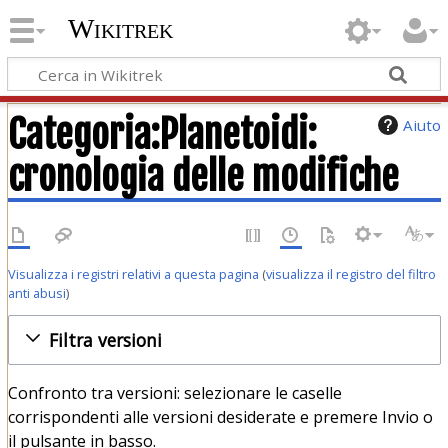
Wikitrek
Categoria:Planetoidi:
Aiuto
cronologia delle modifiche
Visualizza i registri relativi a questa pagina
(
visualizza il registro del filtro
anti abusi
)
Filtra versioni
Confronto tra versioni: selezionare le caselle
corrispondenti alle versioni desiderate e premere Invio o
il pulsante in basso.