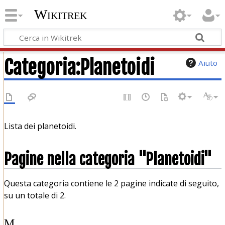
Wikitrek
Categoria
:
Planetoidi
Aiuto
Lista dei planetoidi.
Pagine nella categoria "Planetoidi"
Questa categoria contiene le 2 pagine indicate di seguito,
su un totale di 2.
M