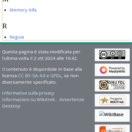
Memory Alfa
R
Regula
Questa pagina è stata modificata per
l'ultima volta il 2 ott 2024 alle 16:42.
Il contenuto è disponibile in base alla
licenza
CC BY-SA 4.0 e GFDL
, se non
diversamente specificato.
Informativa sulla privacy
Informazioni su Wikitrek
Avvertenze
Desktop