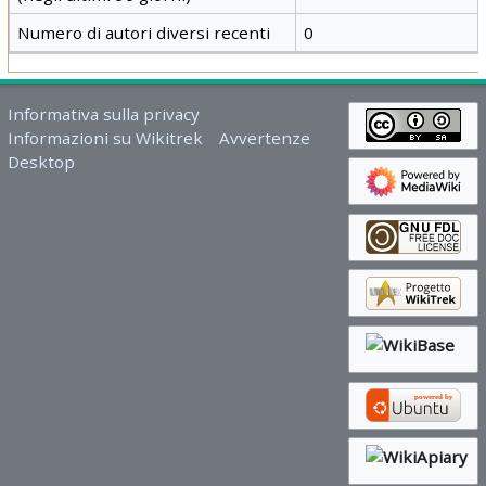
Numero di autori diversi recenti
0
Informativa sulla privacy
Informazioni su Wikitrek
Avvertenze
Desktop