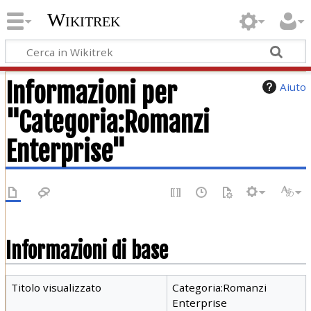
Wikitrek
Informazioni per
Aiuto
"Categoria:Romanzi
Enterprise"
Informazioni di base
Titolo visualizzato
Categoria:Romanzi
Enterprise