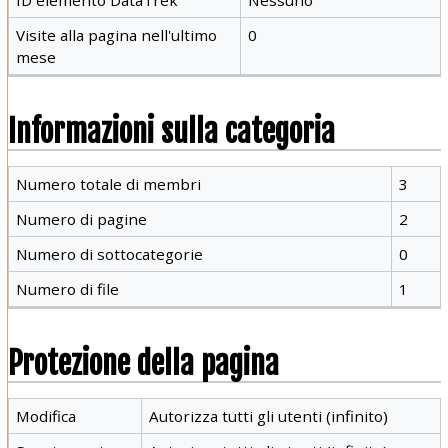
Visite alla pagina nell'ultimo
0
mese
Informazioni sulla categoria
Numero totale di membri
3
Numero di pagine
2
Numero di sottocategorie
0
Numero di file
1
Protezione della pagina
Modifica
Autorizza tutti gli utenti (infinito)