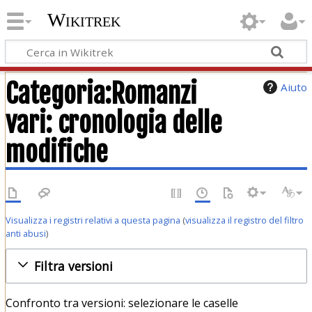
Wikitrek
Categoria:Romanzi
Aiuto
vari: cronologia delle
modifiche
Visualizza i registri relativi a questa pagina
(
visualizza il registro del filtro
anti abusi
)
Filtra versioni
Confronto tra versioni: selezionare le caselle