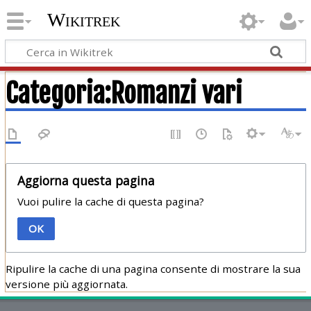
Wikitrek
Categoria:Romanzi vari
Aggiorna questa pagina
Vuoi pulire la cache di questa pagina?
OK
Ripulire la cache di una pagina consente di mostrare la sua
versione più aggiornata.