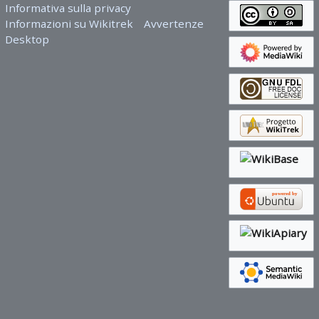
Informativa sulla privacy
Informazioni su Wikitrek
Avvertenze
Desktop