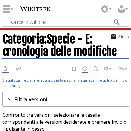
Wikitrek
Categoria:Specie - E:
Aiuto
cronologia delle modifiche
Visualizza i registri relativi a questa pagina
(
visualizza il registro del filtro
anti abusi
)
Filtra versioni
Confronto tra versioni: selezionare le caselle
corrispondenti alle versioni desiderate e premere Invio o
il pulsante in basso.