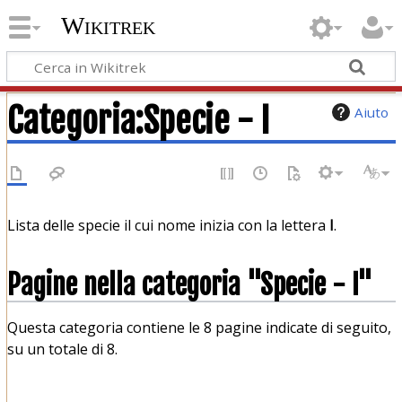
Wikitrek
Categoria
:
Specie - I
Aiuto
Lista delle specie il cui nome inizia con la lettera
I
.
Pagine nella categoria "Specie - I"
Questa categoria contiene le 8 pagine indicate di seguito,
su un totale di 8.