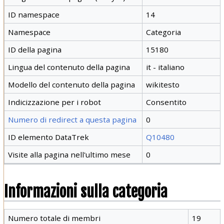
ID namespace
14
Namespace
Categoria
ID della pagina
15180
Lingua del contenuto della pagina
it - italiano
Modello del contenuto della pagina
wikitesto
Indicizzazione per i robot
Consentito
Numero di redirect a questa pagina
0
ID elemento DataTrek
Q10480
Visite alla pagina nell'ultimo mese
0
Informazioni sulla categoria
Numero totale di membri
19