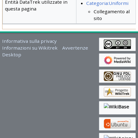
Entità DataTrek utilizzate in
Categoria:Uniformi
questa pagina
Collegamento al
sito
Informativa sulla privacy
Informazioni su Wikitrek
Avvertenze
Desktop