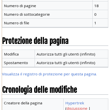
Numero di pagine
18
Numero di sottocategorie
0
Numero di file
1
Protezione della pagina
Modifica
Autorizza tutti gli utenti (infinito)
Spostamento
Autorizza tutti gli utenti (infinito)
Visualizza il registro di protezione per questa pagina.
Cronologia delle modifiche
Creatore della pagina
Hypertrek
(
discussione
|