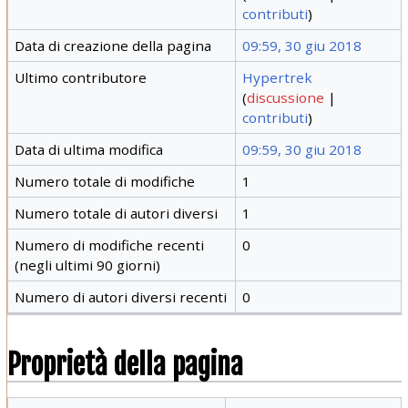
contributi
)
Data di creazione della pagina
09:59, 30 giu 2018
Ultimo contributore
Hypertrek
(
discussione
|
contributi
)
Data di ultima modifica
09:59, 30 giu 2018
Numero totale di modifiche
1
Numero totale di autori diversi
1
Numero di modifiche recenti
0
(negli ultimi 90 giorni)
Numero di autori diversi recenti
0
Proprietà della pagina