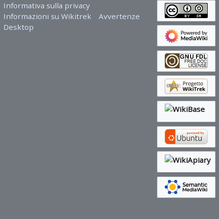
Informativa sulla privacy
Informazioni su Wikitrek
Avvertenze
Desktop