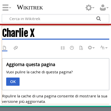
Wikitrek
Charlie X
Aggiorna questa pagina
Vuoi pulire la cache di questa pagina?
OK
Ripulire la cache di una pagina consente di mostrare la sua
versione più aggiornata.