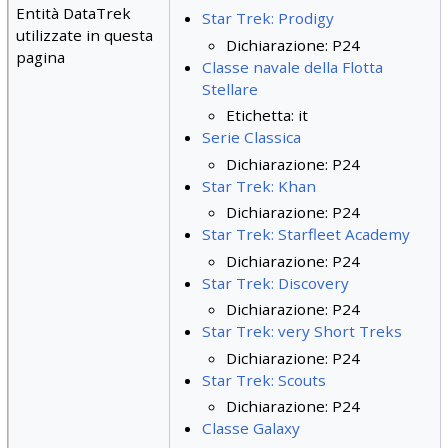
Entità DataTrek
Star Trek: Prodigy
utilizzate in questa
Dichiarazione: P24
pagina
Classe navale della Flotta
Stellare
Etichetta: it
Serie Classica
Dichiarazione: P24
Star Trek: Khan
Dichiarazione: P24
Star Trek: Starfleet Academy
Dichiarazione: P24
Star Trek: Discovery
Dichiarazione: P24
Star Trek: very Short Treks
Dichiarazione: P24
Star Trek: Scouts
Dichiarazione: P24
Classe Galaxy