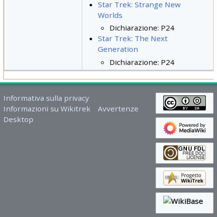
Star Trek: Strange New
Worlds
Dichiarazione: P24
Star Trek: The Next
Generation
Dichiarazione: P24
Informativa sulla privacy
Informazioni su Wikitrek
Avvertenze
Desktop