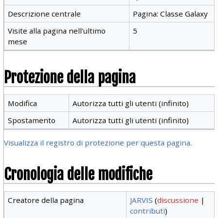
Descrizione centrale
Pagina: Classe Galaxy
Visite alla pagina nell'ultimo
5
mese
Protezione della pagina
Modifica
Autorizza tutti gli utenti (infinito)
Spostamento
Autorizza tutti gli utenti (infinito)
Visualizza il registro di protezione per questa pagina.
Cronologia delle modifiche
Creatore della pagina
JARVIS
(
discussione
|
contributi
)