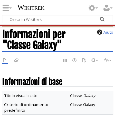
Wikitrek
Informazioni per
Aiuto
"Classe Galaxy"
Informazioni di base
Titolo visualizzato
Classe
Galaxy
Criterio di ordinamento
Classe Galaxy
predefinito