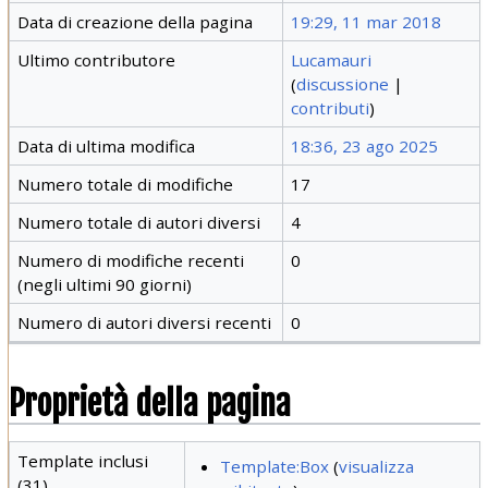
Data di creazione della pagina
19:29, 11 mar 2018
Ultimo contributore
Lucamauri
(
discussione
|
contributi
)
Data di ultima modifica
18:36, 23 ago 2025
Numero totale di modifiche
17
Numero totale di autori diversi
4
Numero di modifiche recenti
0
(negli ultimi 90 giorni)
Numero di autori diversi recenti
0
Proprietà della pagina
Template inclusi
Template:Box
(
visualizza
(31)