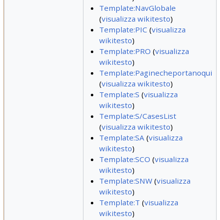
Template:NavGlobale
(
visualizza wikitesto
)
Template:PIC
(
visualizza
wikitesto
)
Template:PRO
(
visualizza
wikitesto
)
Template:Paginecheportanoqui
(
visualizza wikitesto
)
Template:S
(
visualizza
wikitesto
)
Template:S/CasesList
(
visualizza wikitesto
)
Template:SA
(
visualizza
wikitesto
)
Template:SCO
(
visualizza
wikitesto
)
Template:SNW
(
visualizza
wikitesto
)
Template:T
(
visualizza
wikitesto
)