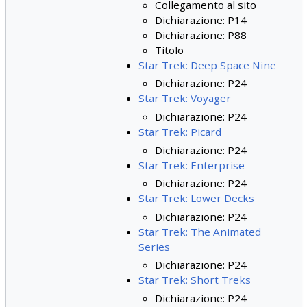
Collegamento al sito
Dichiarazione: P14
Dichiarazione: P88
Titolo
Star Trek: Deep Space Nine
Dichiarazione: P24
Star Trek: Voyager
Dichiarazione: P24
Star Trek: Picard
Dichiarazione: P24
Star Trek: Enterprise
Dichiarazione: P24
Star Trek: Lower Decks
Dichiarazione: P24
Star Trek: The Animated
Series
Dichiarazione: P24
Star Trek: Short Treks
Dichiarazione: P24