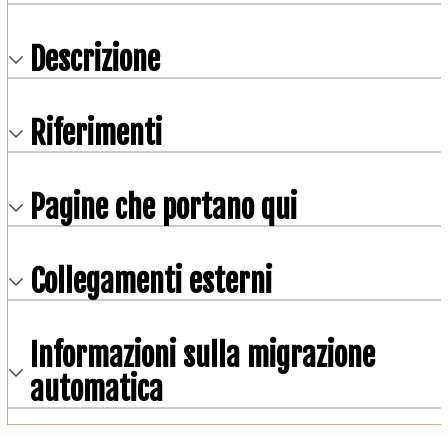
Descrizione
Riferimenti
Pagine che portano qui
Collegamenti esterni
Informazioni sulla migrazione
automatica