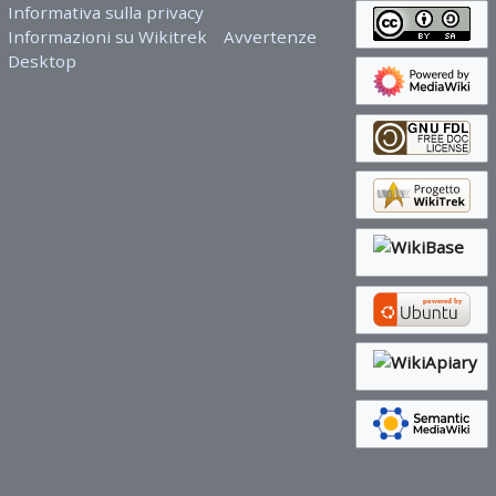
Informativa sulla privacy
Informazioni su Wikitrek
Avvertenze
Desktop