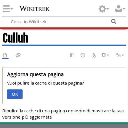
Wikitrek
Culluh
Aggiorna questa pagina
Vuoi pulire la cache di questa pagina?
OK
Ripulire la cache di una pagina consente di mostrare la sua
versione più aggiornata.