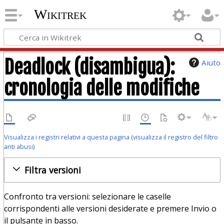
Wikitrek
Deadlock (disambigua):
Aiuto
cronologia delle modifiche
Visualizza i registri relativi a questa pagina
(
visualizza il registro del filtro
anti abusi
)
Filtra versioni
Confronto tra versioni: selezionare le caselle
corrispondenti alle versioni desiderate e premere Invio o
il pulsante in basso.